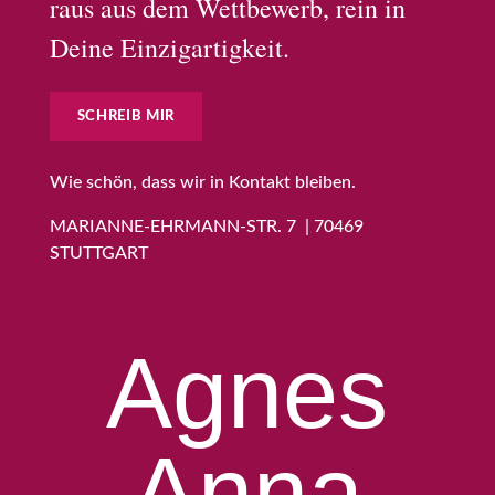
raus aus dem Wettbewerb, rein in
Deine Einzigartigkeit.
SCHREIB MIR
Wie schön, dass wir in Kontakt bleiben.
MARIANNE-EHRMANN-STR. 7 | 70469
STUTTGART
Agnes
Anna