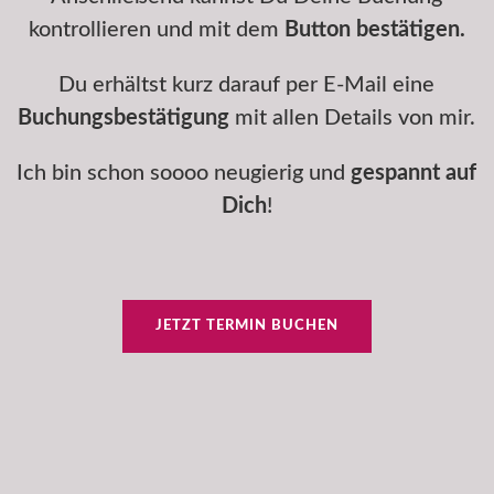
kontrollieren und mit dem
Button bestätigen.
Du erhältst kurz darauf per E-Mail eine
Buchungsbestätigung
mit allen Details von mir.
Ich bin schon soooo neugierig und
gespannt auf
Dich
!
JETZT TERMIN BUCHEN