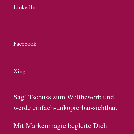
LinkedIn
Facebook
Xing
Sag´ Tschüss zum Wettbewerb und
werde einfach-unkopierbar-sichtbar.
Mit Markenmagie begleite Dich