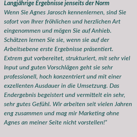
Langjährige Ergebnisse jenseits der Norm
Wenn Sie Agnes Jarosch kennenlernen, sind Sie
sofort von Ihrer fröhlichen und herzlichen Art
eingenommen und mögen Sie auf Anhieb.
Schätzen lernen Sie sie, wenn sie auf der
Arbeitsebene erste Ergebnisse präsentiert.
Extrem gut vorbereitet, strukturiert, mit sehr viel
Input und guten Vorschlägen geht sie sehr
professionell, hoch konzentriert und mit einer
exzellenten Ausdauer in die Umsetzung. Das
Endergebnis begeistert und vermittelt ein sehr,
sehr gutes Gefühl. Wir arbeiten seit vielen Jahren
eng zusammen und mag mir Marketing ohne
Agnes an meiner Seite nicht vorstellen!“