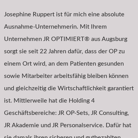
Josephine Ruppert ist für mich eine absolute
Ausnahme-Unternehmerin. Mit Ihrem
Unternehmen JR OPTIMIERT® aus Augsburg
sorgt sie seit 22 Jahren dafür, dass der OP zu
einem Ort wird, an dem Patienten gesunden
sowie Mitarbeiter arbeitsfähig bleiben können
und gleichzeitig die Wirtschaftlichkeit garantiert
ist. Mittlerweile hat die Holding 4
Geschäftsbereiche: JR OP-Sets, JR Consulting,
JR Akademie und JR Personalservice. Dafür hat
sie damals ihren sicheren und gutbezahlten