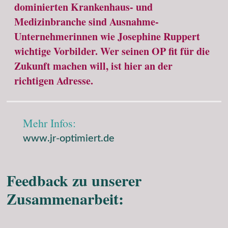
dominierten Krankenhaus- und
Medizinbranche sind Ausnahme-
Unternehmerinnen wie Josephine Ruppert
wichtige Vorbilder. Wer seinen OP fit für die
Zukunft machen will, ist hier an der
richtigen Adresse.
Mehr Infos:
www.jr-optimiert.de
Feedback zu unserer
Zusammenarbeit: