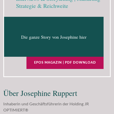
Strategie & Reichweite
Die ganze Story von Josephine hier
EPOS MAGAZIN | PDF DOWNLOAD
Über Josephine Ruppert
Inhaberin und Geschäftsführerin der Holding JR
OPTIMIERT®