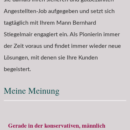
Angestellten-Job aufgegeben und setzt sich
tagtäglich mit Ihrem Mann Bernhard
Stiegelmair engagiert ein. Als Pionierin immer
der Zeit voraus und findet immer wieder neue
Lösungen, mit denen sie Ihre Kunden
begeistert.
Meine Meinung
Gerade in der konservativen, männlich