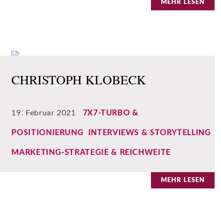
MEHR LESEN
CHRISTOPH KLOBECK
19. Februar 2021
|
7X7-TURBO &
POSITIONIERUNG
,
INTERVIEWS & STORYTELLING
,
MARKETING-STRATEGIE & REICHWEITE
MEHR LESEN